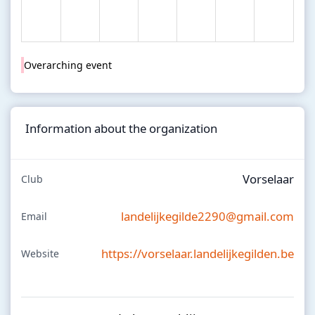
Overarching event
Information about the organization
Vorselaar
Club
landelijkegilde2290@gmail.com
Email
https://vorselaar.landelijkegilden.be
Website