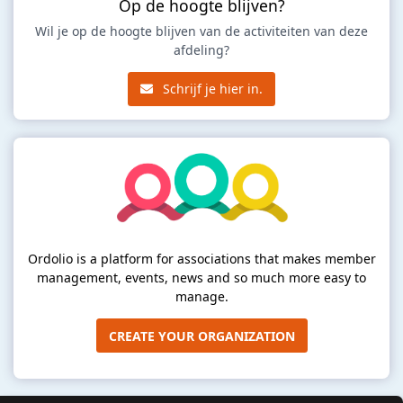
Op de hoogte blijven?
Wil je op de hoogte blijven van de activiteiten van deze
afdeling?
Schrijf je hier in.
Ordolio is a platform for associations that makes member
management, events, news and so much more easy to
manage.
CREATE YOUR ORGANIZATION